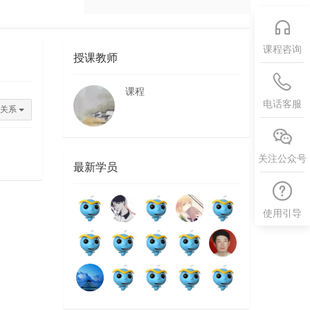
课程咨询
授课教师
课程
电话客服
的关系
关注公众号
最新学员
使用引导