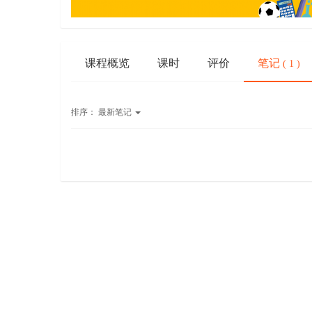
课程概览
课时
评价
笔记
( 1 )
排序：
最新笔记