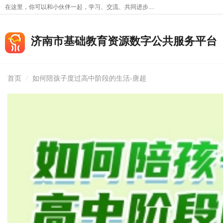
在这里，你可以和小伙伴一起，学习、交流、共同进步....
济南市基础教育资源数字公共服务平台
首页
如何陪孩子度过高中阶段的生活-唐超