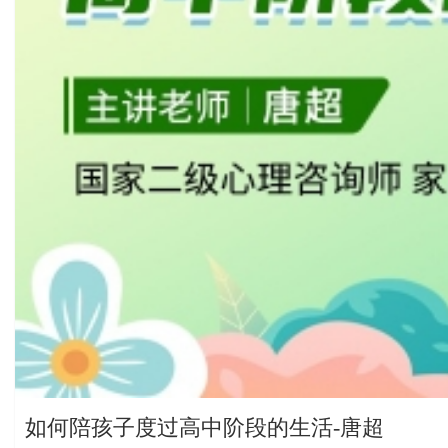
如何陪孩子度过高中阶段的生活-唐超