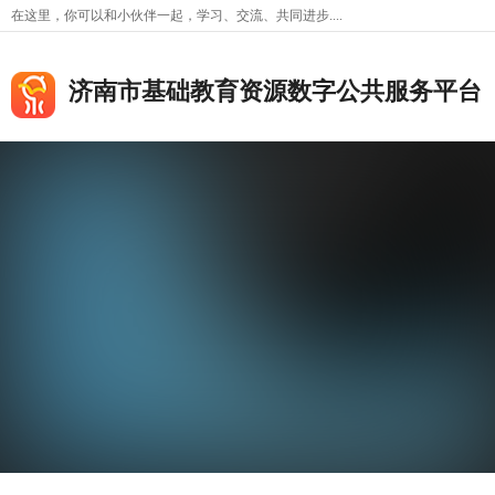
在这里，你可以和小伙伴一起，学习、交流、共同进步....
济南市基础教育资源数字公共服务平台