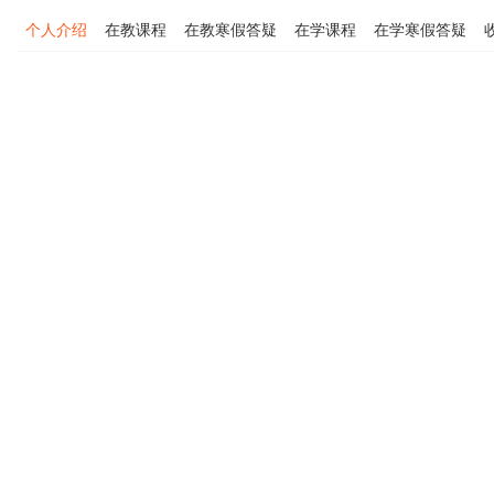
个人介绍
在教课程
在教寒假答疑
在学课程
在学寒假答疑