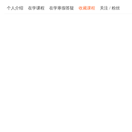
个人介绍
在学课程
在学寒假答疑
收藏课程
关注 / 粉丝