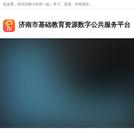
在这里，你可以和小伙伴一起，学习、交流、共同进步....
济南市基础教育资源数字公共服务平台